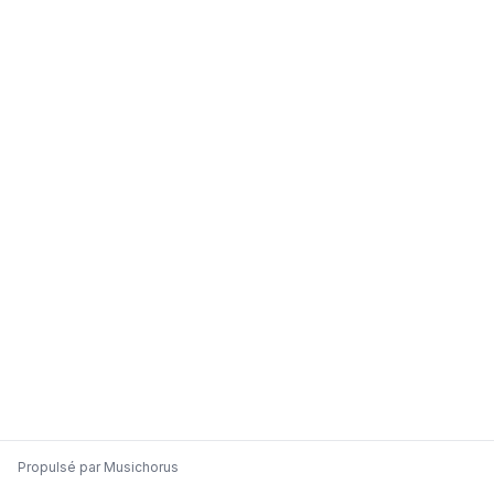
Propulsé par
Musichorus