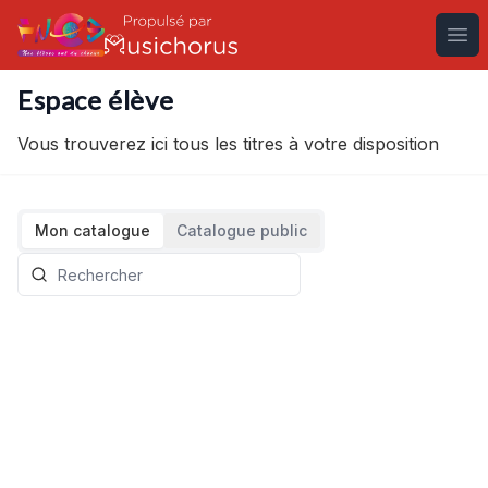
Ouv
Espace élève
Vous trouverez ici tous les titres à votre disposition
Mon catalogue
Catalogue public